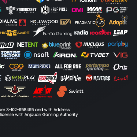
old the Spin
f Magic
n Cash Mesh
nza
st