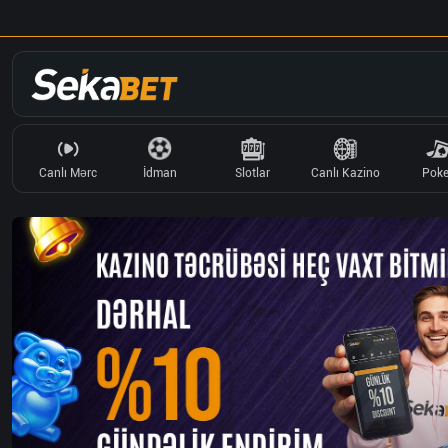
Canlı Mərc
İdman
Slotlar
Canlı Kazino
Poke