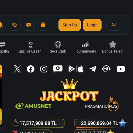
AZ
Sign Up
Login
ppelin
Qazı və Qazan
Seka Çark
Tournaments
Bonus Tələbi
17,517,909.88 TL
22,690,869.04 TL