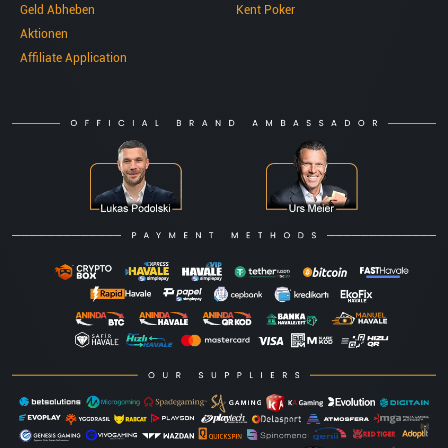
Geld Abheben
Kent Poker
Aktionen
Affiliate Application