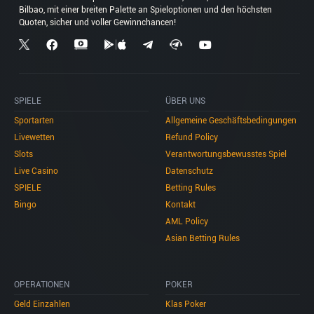
Bilbao, mit einer breiten Palette an Spieloptionen und den höchsten
SPIELE
ÜBER UNS
Sportarten
Allgemeine Geschäftsbedingungen
Livewetten
Refund Policy
Slots
Verantwortungsbewusstes Spiel
Live Casino
Datenschutz
SPIELE
Betting Rules
Bingo
Kontakt
AML Policy
Asian Betting Rules
OPERATIONEN
POKER
Geld Einzahlen
Klas Poker