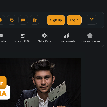
DE
Sign Up
Login
pelin
Scratch & Win
Seka Çark
Tournaments
Bonusanfragen