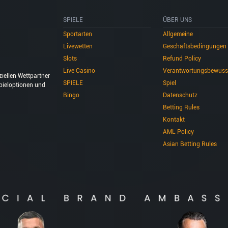
SPIELE
ÜBER UNS
Sportarten
Allgemeine
Livewetten
Geschäftsbedingungen
Slots
Refund Policy
Live Casino
Verantwortungsbewuss
ziellen Wettpartner
SPIELE
Spiel
Spieloptionen und
Bingo
Datenschutz
Betting Rules
Kontakt
AML Policy
Asian Betting Rules