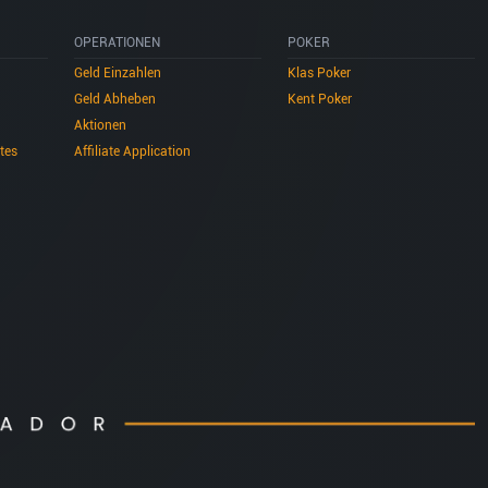
OPERATIONEN
POKER
Geld Einzahlen
Klas Poker
Geld Abheben
Kent Poker
Aktionen
tes
Affiliate Application