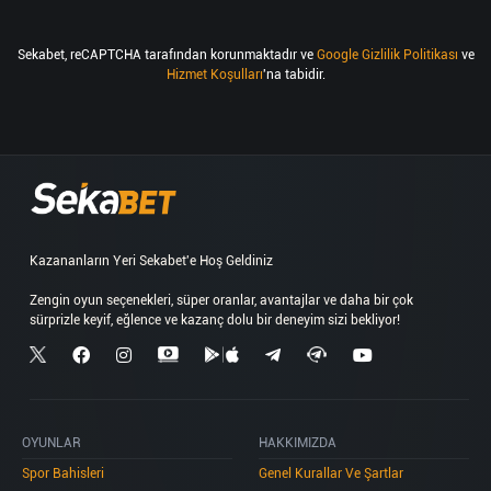
Sekabet, reCAPTCHA tarafından korunmaktadır ve
Google Gizlilik Politikası
ve
Hizmet Koşulları
'na tabidir.
Kazananların Yeri Sekabet'e Hoş Geldiniz
Zengin oyun seçenekleri, süper oranlar, avantajlar ve daha bir çok
OYUNLAR
HAKKIMIZDA
Spor Bahisleri
Genel Kurallar Ve Şartlar