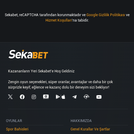
Sekabet, reCAPTCHA tarafından korunmaktadır ve
Google Gizlilik Politikası
ve
Hizmet Koşulları
'na tabidir.
Kazananların Yeri Sekabet'e Hoş Geldiniz
Zengin oyun seçenekleri, süper oranlar, avantajlar ve daha bir çok
OYUNLAR
HAKKIMIZDA
Spor Bahisleri
Genel Kurallar Ve Şartlar