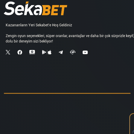
10000 TL
Blackjack VIP 13
M**********t
Kazananların Yeri Sekabet'e Hoş Geldiniz
6800 TL
40 Super Hot Bell Link
Zengin oyun seçenekleri, süper oranlar, avantajlar ve daha bir çok sürprizle keyi
B***s
16000 TL
Blackjack VIP 13
B***s
31200 TL
Blackjack VIP 13
M****t
49152 TL
Gates of Olympus Super Scatter