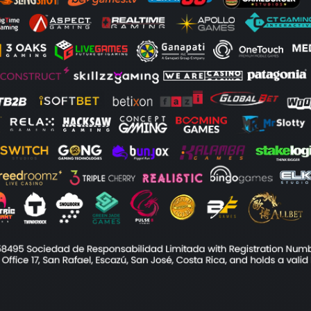
Triple Fortune Festival
Soccerbet Leg
Lucky Leaf
Coin Vortex: H
Porko Collect Super Pot
777 - Sands O
Stunning Crow
Celestial Revolutions
Ultra Dice
Gambleman
Bus Stop Bona