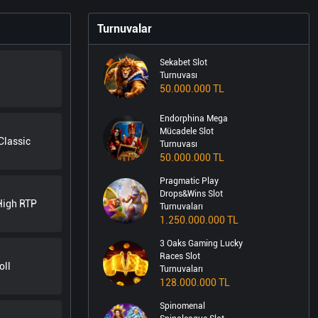
Turnuvalar
Sekabet Slot
Turnuvası
50.000.000 TL
Endorphina Mega
Mücadele Slot
Classic
Turnuvası
50.000.000 TL
Pragmatic Play
Drops&Wins Slot
High RTP
Turnuvaları
1.250.000.000 TL
3 Oaks Gaming Lucky
Races Slot
oll
Turnuvaları
128.000.000 TL
Spinomenal