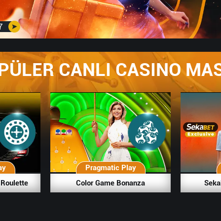
7
PÜLER CANLI CASINO MA
ay
Pragmatic Play
Roulette
Color Game Bonanza
Seka