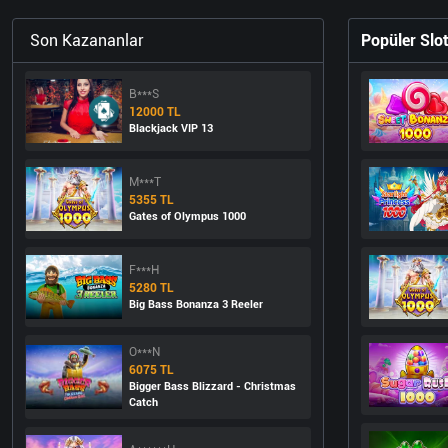
Son Kazananlar
Popüler Slot
B***s
12000 TL
Blackjack VIP 13
M***t
5355 TL
Gates of Olympus 1000
F***h
5280 TL
Big Bass Bonanza 3 Reeler
O***n
6075 TL
Bigger Bass Blizzard - Christmas
Catch