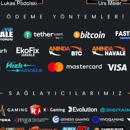
10,000
Football 2026
40 Wild Craze 
Sloth Game
Super Serge
Burning Hell 3000 Degrees
Poseidon the D
Gorgon's Luck
Majestic Kong
Epic 8 Goldrush
Groovin Tiger