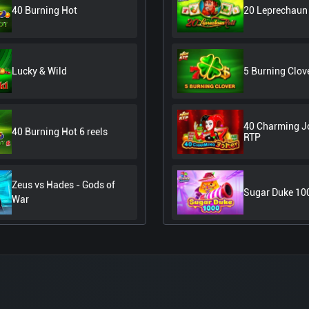
40 Burning Hot
20 Leprechaun 
Lucky & Wild
5 Burning Clov
40 Charming J
40 Burning Hot 6 reels
RTP
Zeus vs Hades - Gods of
Sugar Duke 10
War
Shining Crown
Buffalo Creek
4 Supershiny 