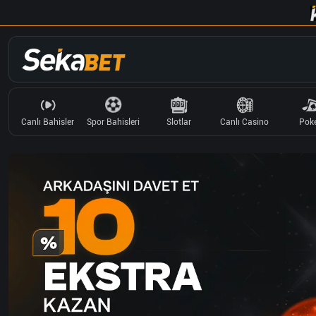
Canlı Bahisler
Spor Bahisleri
Slotlar
Canlı Casino
Pok