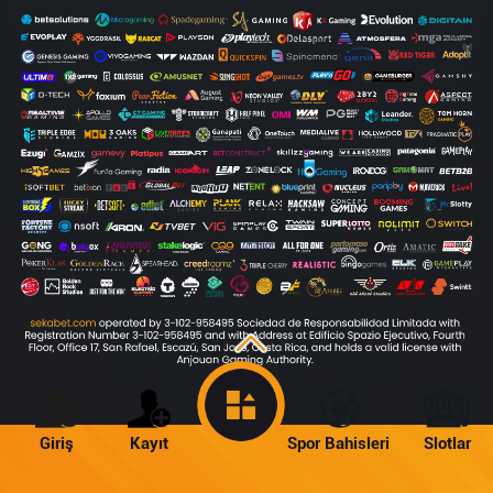
Giriş
Kayıt
Spor Bahisleri
Slotlar