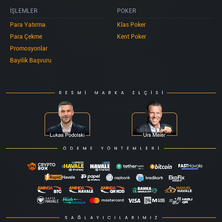
İŞLEMLER
POKER
Para Yatırma
Klas Poker
Para Çekme
Kent Poker
Promosyonlar
Bayilik Başvuru