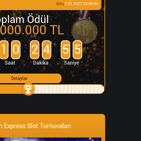
Bitiş
:7.01.2027 23:59:00
oplam Ödül
000.000 TL
:
:
1
0
2
4
5
3
Saat
Dakika
Saniye
Detaylar
 Express Slot Turnuvaları