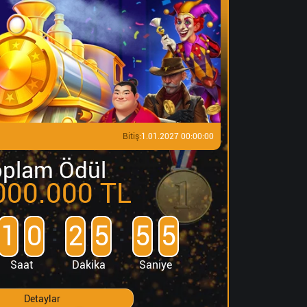
Bitiş
:1.01.2027 00:00:00
oplam Ödül
000.000 TL
:
:
1
0
2
5
5
3
Saat
Dakika
Saniye
Detaylar