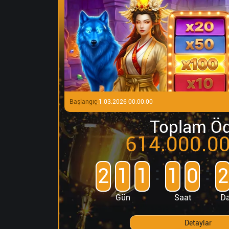
Başlangıç
:1.03.2026 00:00:00
Toplam Öd
614.000.0
:
:
2
1
1
1
0
2
Gün
Saat
Da
Detaylar