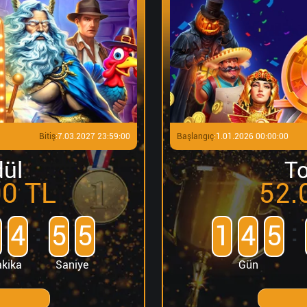
Bitiş
:7.03.2027 23:59:00
Başlangıç
:1.01.2026 00:00:00
ül
T
00 TL
52.
:
:
4
5
3
1
4
5
kika
Saniye
Gün