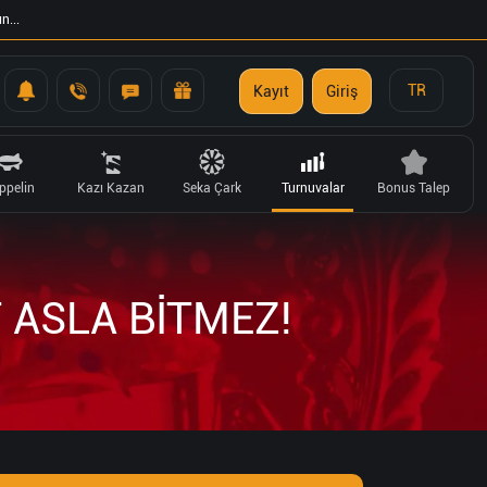
n...
TR
Kayıt
Giriş
ppelin
Kazı Kazan
Seka Çark
Turnuvalar
Bonus Talep
 ASLA BİTMEZ!