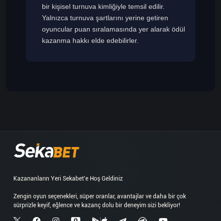
bir kişisel turnuva kimliğiyle temsil edilir.
Yalnızca turnuva şartlarını yerine getiren
oyuncular puan sıralamasında yer alarak ödül
kazanma hakkı elde edebilirler.
Kazananların Yeri Sekabet'e Hoş Geldiniz
Zengin oyun seçenekleri, süper oranlar, avantajlar ve daha bir çok