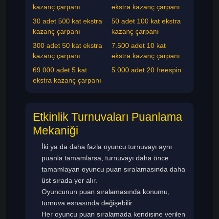
kazanç çarpanı
ekstra kazanç çarpanı
30 adet 500 kat ekstra
50 adet 100 kat ekstra
kazanç çarpanı
kazanç çarpanı
300 adet 50 kat ekstra
7.500 adet 10 kat
kazanç çarpanı
ekstra kazanç çarpanı
69.000 adet 5 kat
5.000 adet 20 freespin
ekstra kazanç çarpanı
Etkinlik Turnuvaları Puanlama
Mekaniği
İki ya da daha fazla oyuncu turnuvayı aynı
puanla tamamlarsa, turnuvayı daha önce
tamamlayan oyuncu puan sıralamasında daha
üst sırada yer alır.
Oyuncunun puan sıralamasında konumu,
turnuva esnasında değişebilir.
Her oyuncu puan sıralamada kendisine verilen