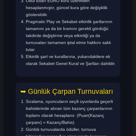
Ödül tutarı EURO kuru üzerinden
hesaplanmıştır, güncel kura göre değişiklik
gösterebilir.
Pragmatic Play ve Sekabet etkinlik şartlarının
tamamını ya da bir kısmını gerekli gördüğü
takdirde değiştirme veya etkinliği ya da
turnuvaları tamamen iptal etme hakkını saklı
tutar.
Etkinlik şart ve kurallarına, yukarıdakilere ek
olarak Sekabet Genel Kural ve Şartları dahildir.
➥ Günlük Çarpan Turnuvaları
Sıralama, oyuncuların seçili oyunlarda geçerli
bahislerinde alınan tüm kazanç çarpanlarının
toplamı olarak hesaplanır. (Puan(Kazanç
çarpanı) = Kazanç/Bahis)
Günlük turnuvalarda ödüller, turnuva