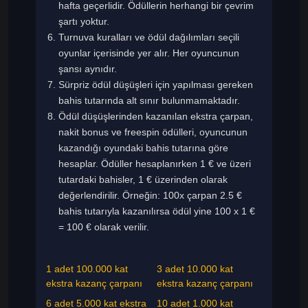
hafta geçerlidir. Ödüllerin herhangi bir çevrim
şartı yoktur.
Turnuva kuralları ve ödül dağılımları seçili
oyunlar içerisinde yer alır. Her oyuncunun
şansı aynıdır.
Sürpriz ödül düşüşleri için yapılması gereken
bahis tutarında alt sınır bulunmamaktadır.
Ödül düşüşlerinden kazanılan ekstra çarpan,
nakit bonus ve freespin ödülleri, oyuncunun
kazandığı oyundaki bahis tutarına göre
hesaplar. Ödüller hesaplanırken 1 € ve üzeri
tutardaki bahisler, 1 € üzerinden olarak
değerlendirilir. Örneğin: 100x çarpan 2.5 €
bahis tutarıyla kazanılırsa ödül yine 100 x 1 €
= 100 € olarak verilir.
1 adet 100.000 kat
3 adet 10.000 kat
ekstra kazanç çarpanı
ekstra kazanç çarpanı
6 adet 5.000 kat ekstra
10 adet 1.000 kat