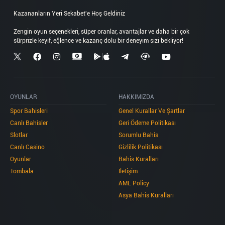
Kazananların Yeri Sekabet'e Hoş Geldiniz
Zengin oyun seçenekleri, süper oranlar, avantajlar ve daha bir çok
OYUNLAR
HAKKIMIZDA
Spor Bahisleri
Genel Kurallar Ve Şartlar
Canlı Bahisler
Geri Ödeme Politikası
Slotlar
Sorumlu Bahis
Canlı Casino
Gizlilik Politikası
Oyunlar
Bahis Kuralları
Tombala
İletişim
AML Policy
Asya Bahis Kuralları