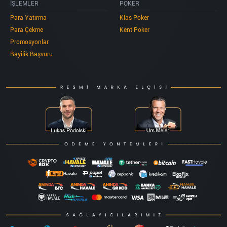
İŞLEMLER
POKER
Para Yatırma
Klas Poker
Para Çekme
Kent Poker
Promosyonlar
Bayilik Başvuru