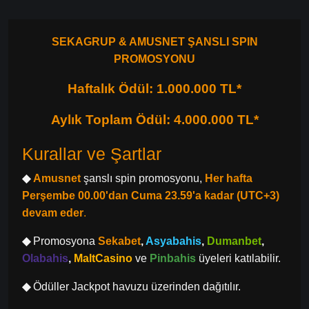
SEKAGRUP & AMUSNET ŞANSLI SPIN
PROMOSYONU
Haftalık Ödül: 1.000.000 TL*
Aylık Toplam Ödül: 4.000.000 TL*
Kurallar ve Şartlar
◆
Amusnet
şanslı spin promosyonu,
Her hafta
Perşembe 00.00'dan Cuma 23.59'a kadar (UTC+3)
devam eder
.
◆
Promosyona
Sekabet
,
Asyabahis
,
Dumanbet
,
Olabahis
,
MaltCasino
ve
Pinbahis
üyeleri katılabilir.
◆
Ödüller Jackpot havuzu üzerinden dağıtılır.