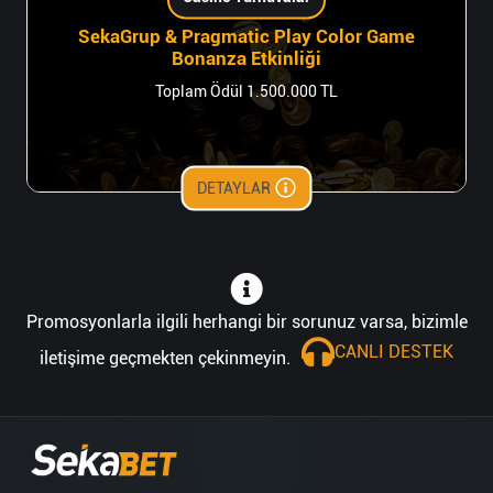
SekaGrup & Pragmatic Play Color Game
Bonanza Etkinliği
Toplam Ödül 1.500.000 TL
DETAYLAR
Promosyonlarla ilgili herhangi bir sorunuz varsa, bizimle
CANLI DESTEK
iletişime geçmekten çekinmeyin.