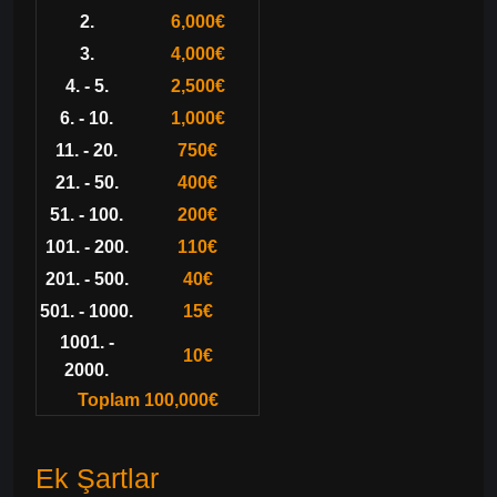
2.
6,000€
3.
4,000€
4. - 5.
2,500€
6. - 10.
1,000€
11. - 20.
750€
21. - 50.
400€
51. - 100.
200€
101. - 200.
110€
201. - 500.
40€
501. - 1000.
15€
1001. -
10€
2000.
Toplam 100,000€
Ek Şartlar