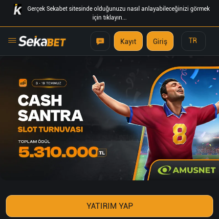
Gerçek Sekabet sitesinde olduğunuzu nasıl anlayabileceğinizi görmek
için tıklayın...
TR
Kayıt
Giriş
YATIRIM YAP