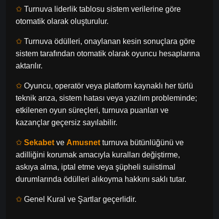
✩
Turnuva liderlik tablosu sistem verilerine göre
otomatik olarak oluşturulur.
✩
Turnuva ödülleri, onaylanan kesin sonuçlara göre
sistem tarafından otomatik olarak oyuncu hesaplarına
aktarılır.
✩
Oyuncu, operatör veya platform kaynaklı her türlü
teknik arıza, sistem hatası veya yazılım probleminde;
etkilenen oyun süreçleri, turnuva puanları ve
kazançlar geçersiz sayılabilir.
✩
Sekabet
ve
Amusnet
turnuva bütünlüğünü ve
adilliğini korumak amacıyla kuralları değiştirme,
askıya alma, iptal etme veya şüpheli suiistimal
durumlarında ödülleri alıkoyma hakkını saklı tutar.
✩
Genel Kural ve Şartlar geçerlidir.