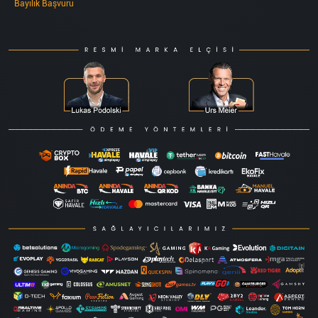
Bayilik Başvuru