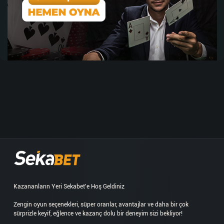
Kazananların Yeri Sekabet'e Hoş Geldiniz
Zengin oyun seçenekleri, süper oranlar, avantajlar ve daha bir çok