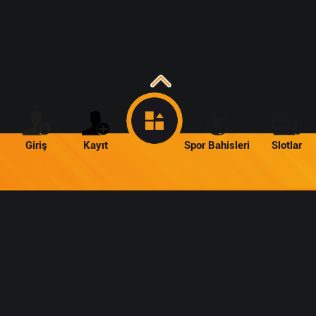
Giriş
Kayıt
Spor Bahisleri
Slotlar
SON KAZANANLAR
M***t
Sweet Rush Bonanza
16.245,00 TL