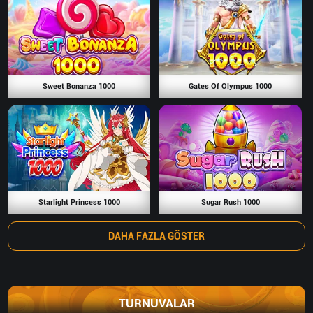
Pragmatic Play
TvBet
Sweet Bonanza 1000
Gates Of Olympus 1000
Sekabet Otomatik Mega Rulet
Roulette X500
Evolution
Pragmatic Play
Starlight Princess 1000
Sugar Rush 1000
Immersive Roulette
Sekabet Hızlı Rulet
DAHA FAZLA GÖSTER
TURNUVALAR
Evolution
Pragmatic Play