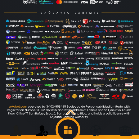
ImagineLive
Pragmatic Play
Porko Collect Super Pot
Celestial Revolutions
Auto Roulette
Azure Blackjack 91
Gambleman
Hit Slot 2026